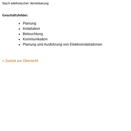
Nach telefonischer Vereinbarung
Geschäftsfelder:
Planung
Installation
Beleuchtung
Kommunikation
Planung und Ausführung von Elektroinstallationen
« Zurück zur Übersicht