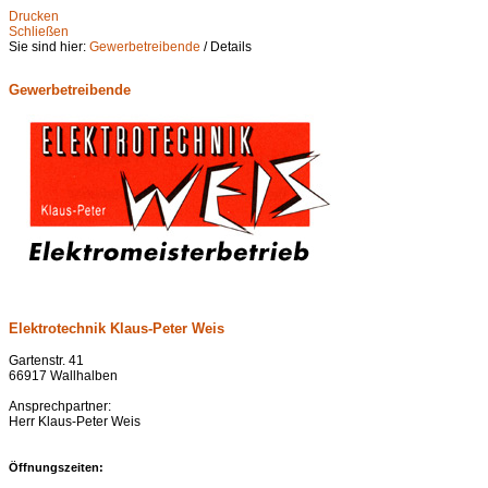
Drucken
Schließen
Sie sind hier:
Gewerbetreibende
/ Details
Gewerbetreibende
Elektrotechnik Klaus-Peter Weis
Gartenstr. 41
66917 Wallhalben
Ansprechpartner:
Herr Klaus-Peter Weis
Öffnungszeiten: