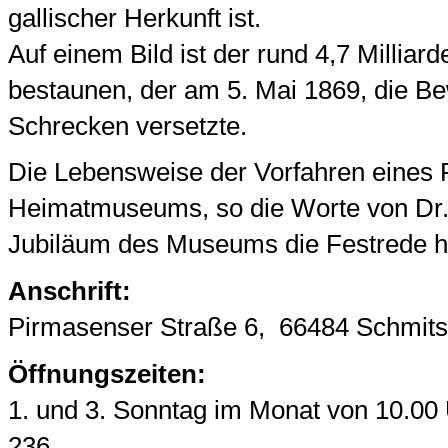
gallischer Herkunft ist.
Auf einem Bild ist der rund 4,7 Milliar
bestaunen, der am 5. Mai 1869, die B
Schrecken versetzte.
Die Lebensweise der Vorfahren eines 
Heimatmuseums, so die Worte von Dr. 
Jubiläum des Museums die Festrede hi
Anschrift:
Pirmasenser Straße 6, 66484 Schmit
Öffnungszeiten:
1. und 3. Sonntag im Monat von 10.00 
236.