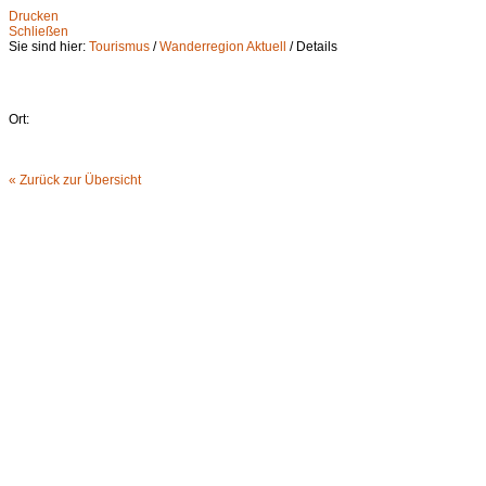
Drucken
Schließen
Sie sind hier:
Tourismus
/
Wanderregion Aktuell
/ Details
Ort:
« Zurück zur Übersicht