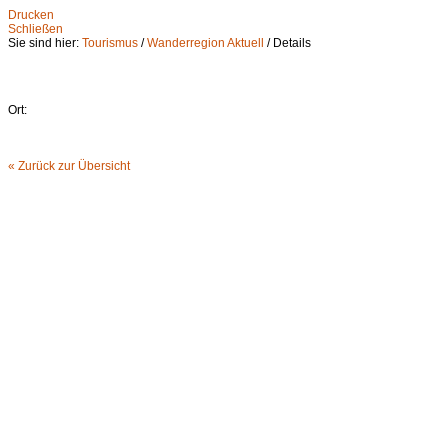
Drucken
Schließen
Sie sind hier:
Tourismus
/
Wanderregion Aktuell
/ Details
Ort:
« Zurück zur Übersicht