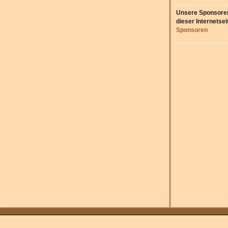
Unsere Sponsore
dieser Internetsei
Sponsoren